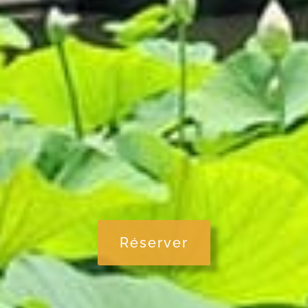
Réserver